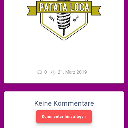
0
21. März 2019
Keine Kommentare
Kommentar hinzufügen