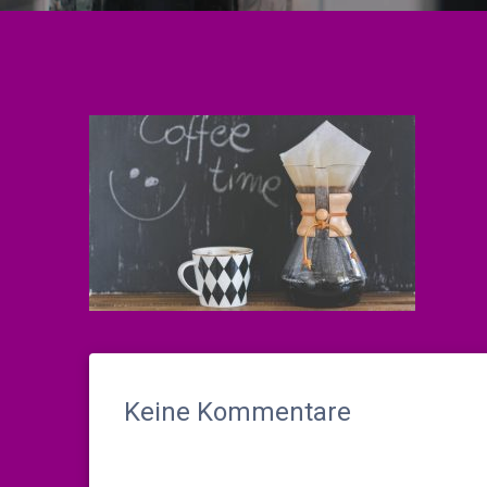
Keine Kommentare