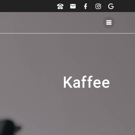
Kaffee