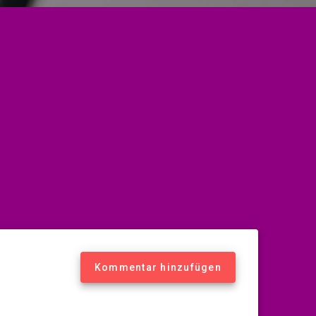
Kommentar hinzufügen