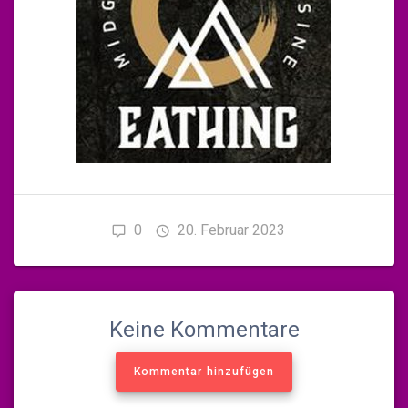
0
20. Februar 2023
Keine Kommentare
Kommentar hinzufügen