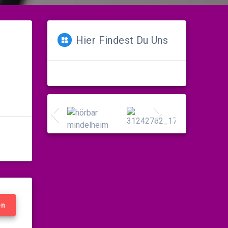
Hier Findest Du Uns
en